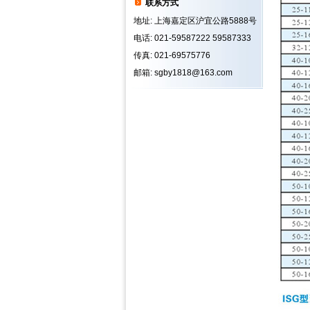
联系方式
地址: 上海嘉定区沪宜公路5888号
电话: 021-59587222 59587333
传真: 021-69575776
邮箱: sgby1818@163.com