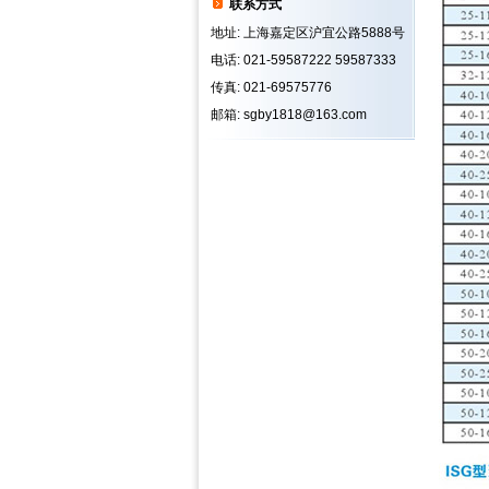
联系方式
地址: 上海嘉定区沪宜公路5888号
电话: 021-59587222 59587333
传真: 021-69575776
邮箱: sgby1818@163.com