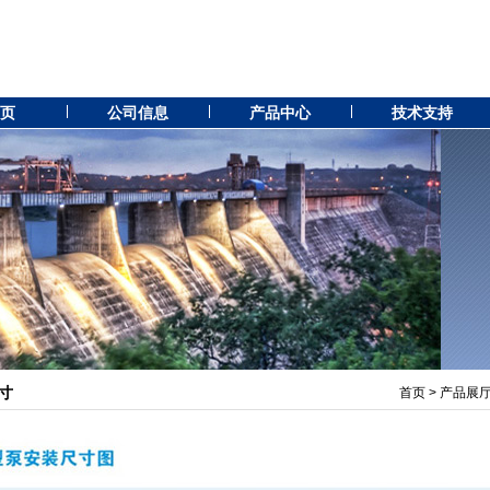
 页
公司信息
产品中心
技术支持
寸
首页
>
产品展