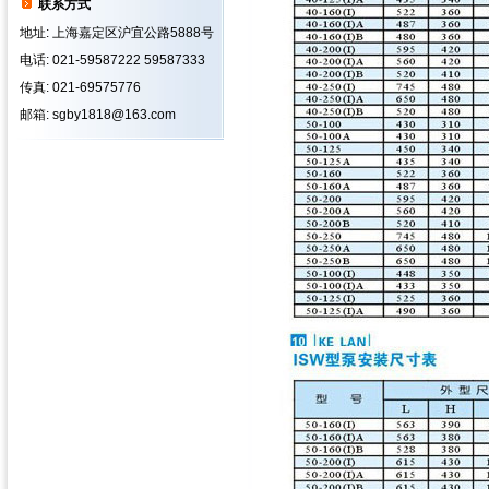
联系方式
地址: 上海嘉定区沪宜公路5888号
电话: 021-59587222 59587333
传真: 021-69575776
邮箱: sgby1818@163.com