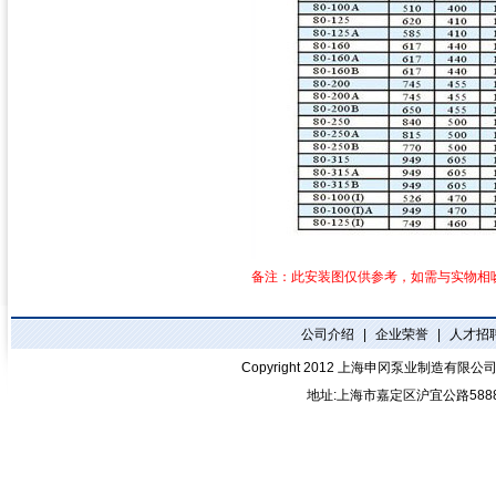
备注：此安装图仅供参考，如需与实物相吻合
公司介绍
|
企业荣誉
|
人才招
Copyright 2012
上海申冈泵业制造有限公
地址:上海市嘉定区沪宜公路588