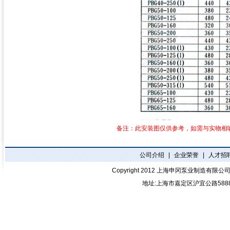
备注：此安装图仅供参考，如需与实物相吻合
公司介绍
|
企业荣誉
|
人才招
Copyright 2012
上海申冈泵业制造有限公
地址:上海市嘉定区沪宜公路588