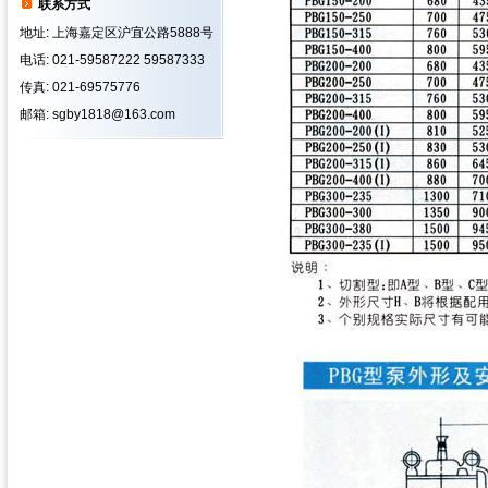
联系方式
地址: 上海嘉定区沪宜公路5888号
电话: 021-59587222 59587333
传真: 021-69575776
邮箱: sgby1818@163.com