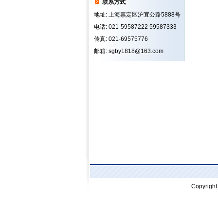
联系方式
地址: 上海嘉定区沪宜公路5888号
电话: 021-59587222 59587333
传真: 021-69575776
邮箱: sgby1818@163.com
Copyrigh