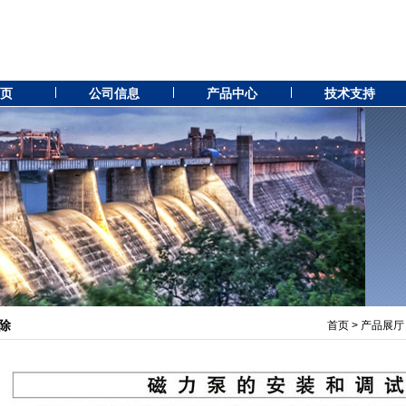
 页
公司信息
产品中心
技术支持
除
首页
>
产品展厅