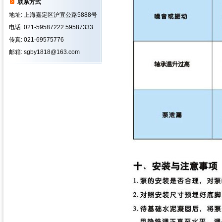
联系方式
地址: 上海嘉定区沪宜公路5888号
电话: 021-59587222 59587333
传真: 021-69575776
邮箱: sgby1818@163.com