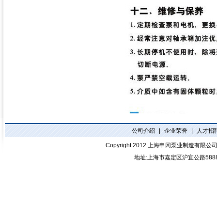
公司介绍
|
企业荣誉
|
人才招
Copyright 2012
上海申冈泵业制造有限公
地址:上海市嘉定区沪宜公路588