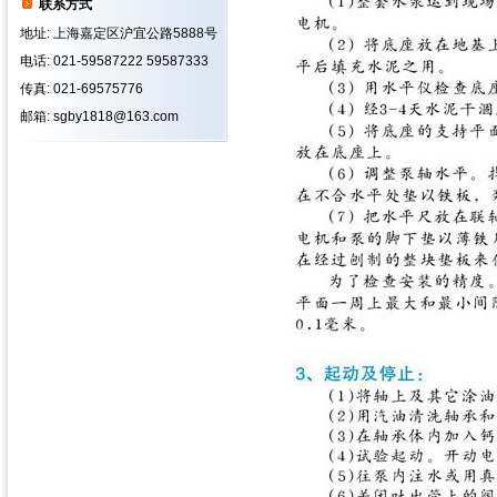
联系方式
地址: 上海嘉定区沪宜公路5888号
电话: 021-59587222 59587333
传真: 021-69575776
邮箱: sgby1818@163.com