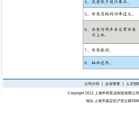
公司介绍
|
企业荣誉
|
人才招
Copyright 2012
上海申冈泵业制造有限公
地址:上海市嘉定区沪宜公路588