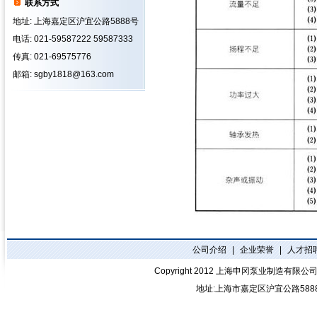
联系方式
地址: 上海嘉定区沪宜公路5888号
电话: 021-59587222 59587333
传真: 021-69575776
邮箱: sgby1818@163.com
公司介绍
|
企业荣誉
|
人才招
Copyright 2012
上海申冈泵业制造有限公
地址:上海市嘉定区沪宜公路588