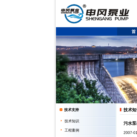
首
技术知
技术支持
技术知识
污水泵
工程案例
2007-0