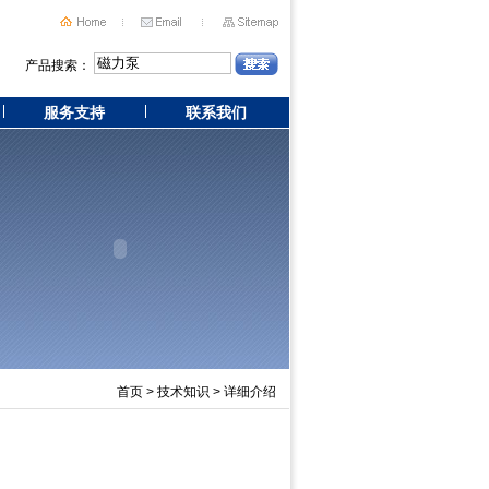
产品搜索：
服务支持
联系我们
首页
>
技术知识
> 详细介绍