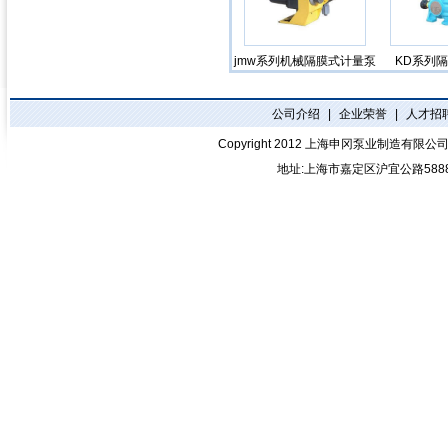
jmw系列机械隔膜式计量泵
KD系列
公司介绍
|
企业荣誉
|
人才招
Copyright 2012
上海申冈泵业制造有限公
地址:上海市嘉定区沪宜公路588