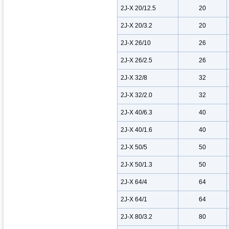
2J-X 20/12.5
20
2J-X 20/3.2
20
2J-X 26/10
26
2J-X 26/2.5
26
2J-X 32/8
32
2J-X 32/2.0
32
2J-X 40/6.3
40
2J-X 40/1.6
40
2J-X 50/5
50
2J-X 50/1.3
50
2J-X 64/4
64
2J-X 64/1
64
2J-X 80/3.2
80