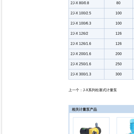
2J-X 80/0.8
80
2J-X 100/2.5
100
2J-X 100/6.3
100
2J-X 126/2
126
2J-X 126/1.6
126
2J-X 200/1.6
200
2J-X 250/1.6
250
2J-X 300/1.3
300
上一个：
J-X系列柱塞式计量泵
相关计量泵产品