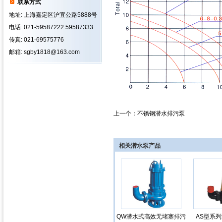
联系方式
地址: 上海嘉定区沪宜公路5888号
电话: 021-59587222 59587333
传真: 021-69575776
邮箱: sgby1818@163.com
上一个：
不锈钢潜水排污泵
相关潜水泵产品
QW潜水式高效无堵塞排污
AS型系