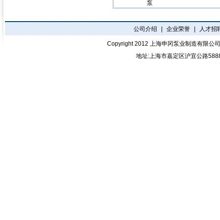
泵
公司介绍
|
企业荣誉
|
人才招
Copyright 2012
上海申冈泵业制造有限公
地址:上海市嘉定区沪宜公路588