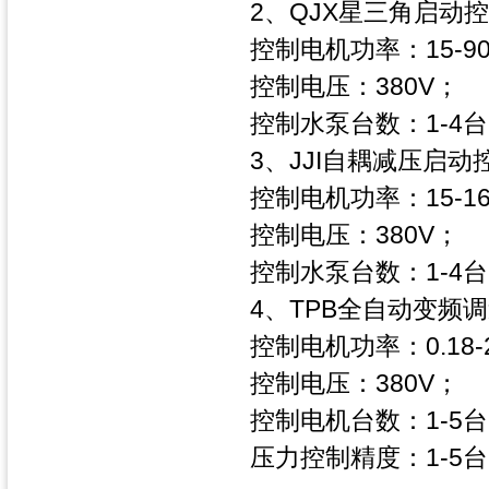
2、QJX星三角启动
控制电机功率：15-9
控制电压：380V；
控制水泵台数：1-4
3、JJI自耦减压启动
控制电机功率：15-1
控制电压：380V；
控制水泵台数：1-4
4、TPB全自动变频
控制电机功率：0.18-
控制电压：380V；
控制电机台数：1-5
压力控制精度：1-5