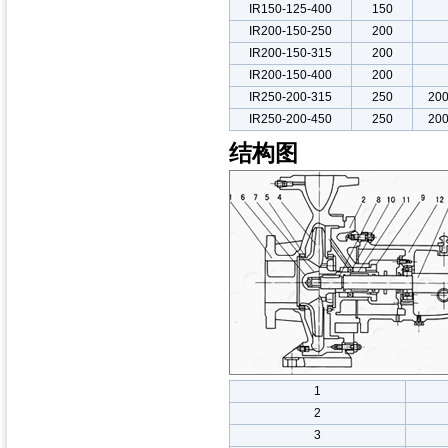
IR150-125-400
150
IR200-150-250
200
IR200-150-315
200
IR200-150-400
200
IR250-200-315
250
20
IR250-200-450
250
20
结构图
1
2
3