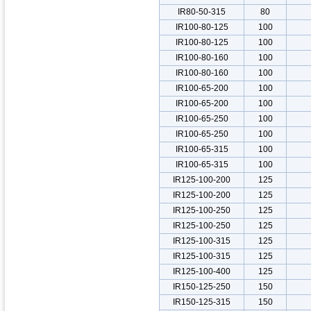
IR80-50-315
80
IR100-80-125
100
IR100-80-125
100
IR100-80-160
100
IR100-80-160
100
IR100-65-200
100
IR100-65-200
100
IR100-65-250
100
IR100-65-250
100
IR100-65-315
100
IR100-65-315
100
IR125-100-200
125
IR125-100-200
125
IR125-100-250
125
IR125-100-250
125
IR125-100-315
125
IR125-100-315
125
IR125-100-400
125
IR150-125-250
150
IR150-125-315
150