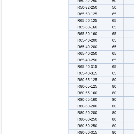
IR50-32-250
50
IR50-32-250
50
IR65-50-125
65
IR65-50-125
65
IR65-50-160
65
IR65-50-160
65
IR65-40-200
65
IR65-40-200
65
IR65-40-250
65
IR65-40-250
65
IR65-40-315
65
IR65-40-315
65
IR80-65-125
80
IR80-65-125
80
IR80-65-160
80
IR80-65-160
80
IR80-50-200
80
IR80-50-200
80
IR80-50-250
80
IR80-50-250
80
IR80-50-315
80