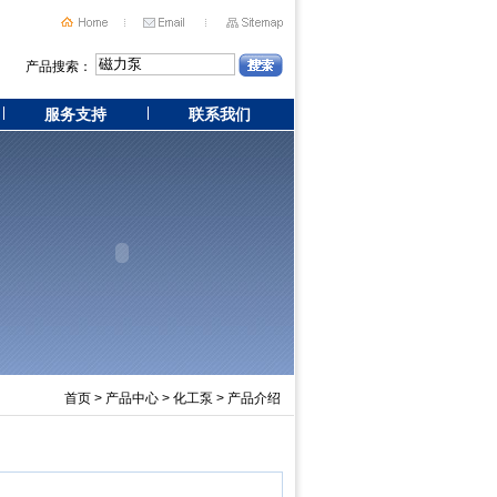
产品搜索：
服务支持
联系我们
首页
>
产品中心
>
化工泵
> 产品介绍