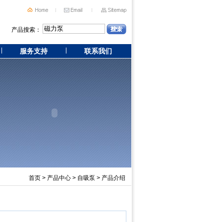
产品搜索：
服务支持
联系我们
首页
>
产品中心
>
自吸泵
> 产品介绍