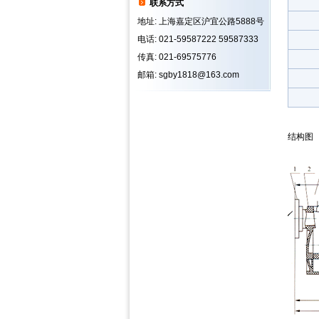
联系方式
地址: 上海嘉定区沪宜公路5888号
电话: 021-59587222 59587333
传真: 021-69575776
邮箱: sgby1818@163.com
结构图