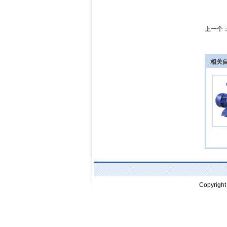
上一个
相关
Copyrigh