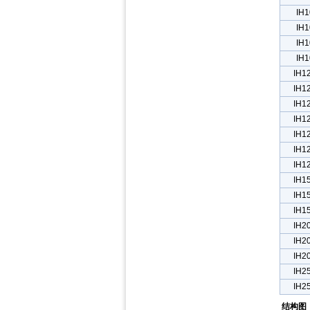
IH1
IH1
IH1
IH1
IH1
IH1
IH1
IH1
IH1
IH1
IH1
IH1
IH1
IH1
IH2
IH2
IH2
IH2
IH2
结构图