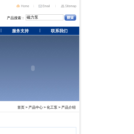
产品搜索：
服务支持
联系我们
首页
>
产品中心
>
化工泵
> 产品介绍